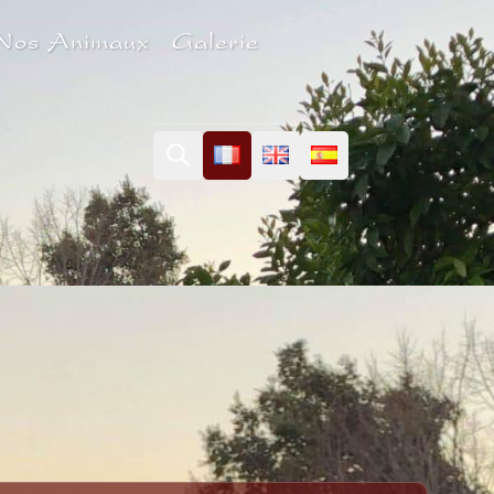
Nos Animaux
Galerie