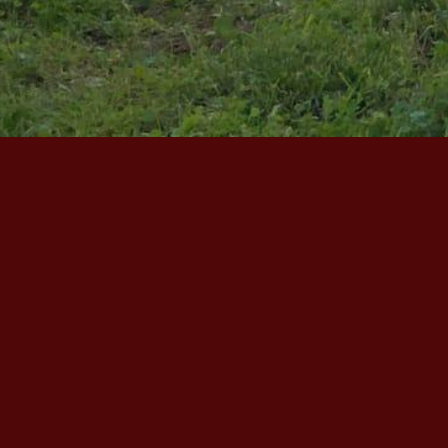
Suivez-nous