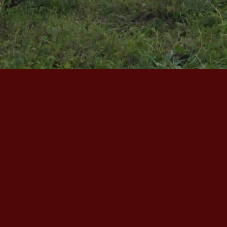
Langue